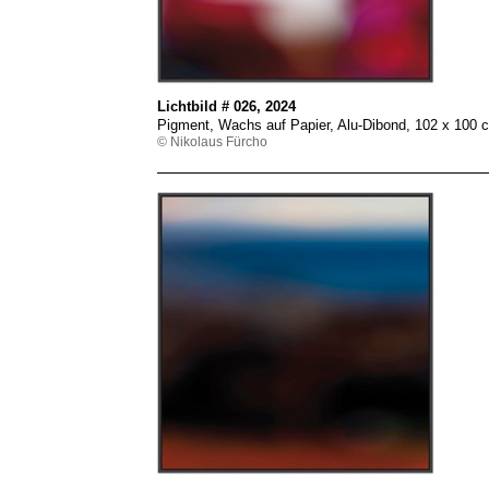
Lichtbild # 026, 2024
Pigment, Wachs auf Papier, Alu-Dibond, 102 x 100
© Nikolaus Fürcho