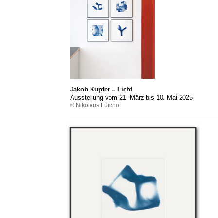
Jakob Kupfer – Licht
Ausstellung vom 21. März bis 10. Mai 2025
© Nikolaus Fürcho