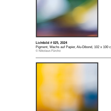
Lichtbild # 025, 2024
Pigment, Wachs auf Papier, Alu-Dibond, 102 x 100
© Nikolaus Fürcho