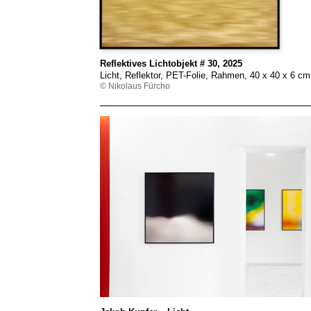
Reflektives Lichtobjekt # 30, 2025
Licht, Reflektor, PET-Folie, Rahmen, 40 x 40 x 6 c
© Nikolaus Fürcho