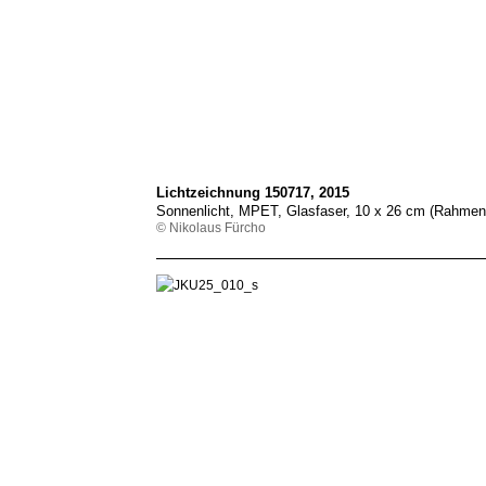
Lichtzeichnung 150717, 2015
Sonnenlicht, MPET, Glasfaser, 10 x 26 cm (Rahmen
© Nikolaus Fürcho