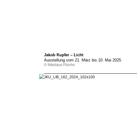
Jakob Kupfer – Licht
Ausstellung vom 21. März bis 10. Mai 2025
© Nikolaus Fürcho