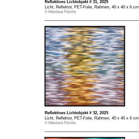
Reflektives Lichtobjekt # 31, 2025
Licht, Reflektor, PET-Folie, Rahmen, 40 x 40 x 6 c
© Nikolaus Fürcho
Reflektives Lichtobjekt # 32, 2025
Licht, Reflektor, PET-Folie, Rahmen, 40 x 40 x 6 c
© Nikolaus Fürcho