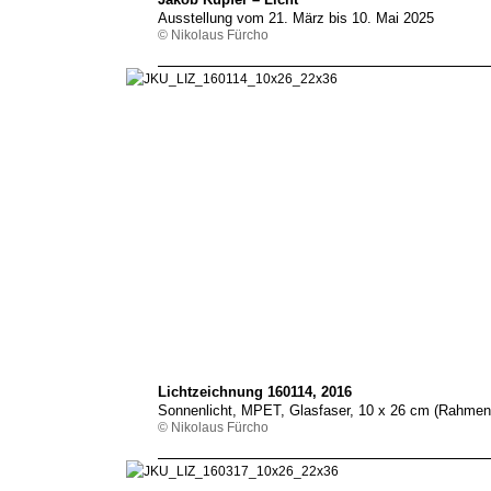
Ausstellung vom 21. März bis 10. Mai 2025
© Nikolaus Fürcho
Lichtzeichnung 160114, 2016
Sonnenlicht, MPET, Glasfaser, 10 x 26 cm (Rahmen
© Nikolaus Fürcho