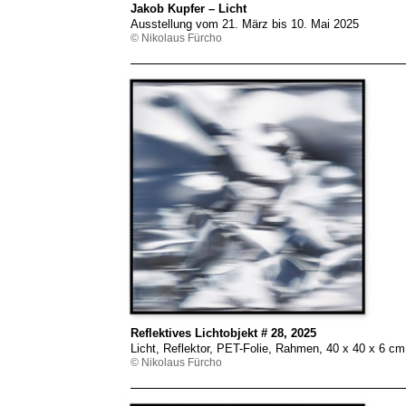
Jakob Kupfer – Licht
Ausstellung vom 21. März bis 10. Mai 2025
© Nikolaus Fürcho
Reflektives Lichtobjekt # 28, 2025
Licht, Reflektor, PET-Folie, Rahmen, 40 x 40 x 6 c
© Nikolaus Fürcho