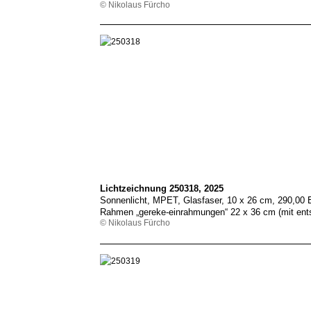
© Nikolaus Fürcho
Lichtzeichnung 250318, 2025
Sonnenlicht, MPET, Glasfaser, 10 x 26 cm, 290,00
Rahmen „gereke-einrahmungen“ 22 x 36 cm (mit ent
© Nikolaus Fürcho