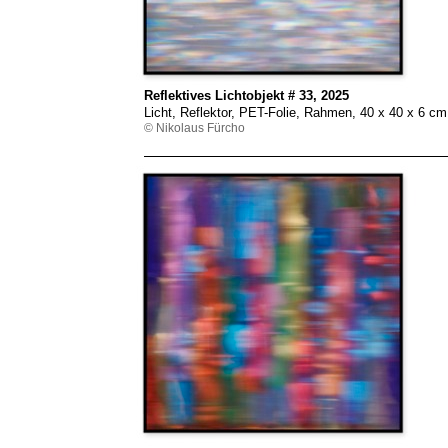
Reflektives Lichtobjekt # 33, 2025
Licht, Reflektor, PET-Folie, Rahmen, 40 x 40 x 6 c
© Nikolaus Fürcho