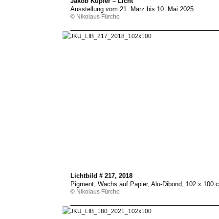
Jakob Kupfer – Licht
Ausstellung vom 21. März bis 10. Mai 2025
© Nikolaus Fürcho
Lichtbild # 217, 2018
Pigment, Wachs auf Papier, Alu-Dibond, 102 x 100
© Nikolaus Fürcho