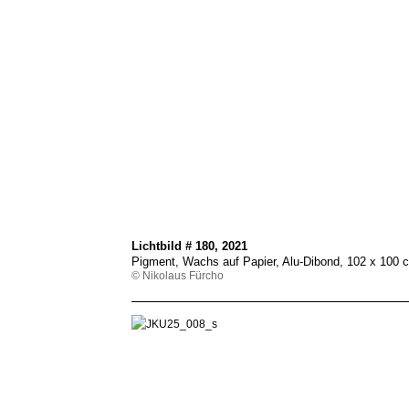
Lichtbild # 180, 2021
Pigment, Wachs auf Papier, Alu-Dibond, 102 x 100
© Nikolaus Fürcho