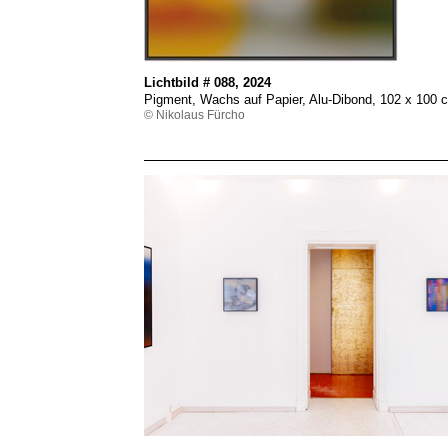
Lichtbild # 088, 2024
Pigment, Wachs auf Papier, Alu-Dibond, 102 x 100
© Nikolaus Fürcho