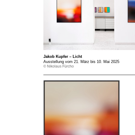
Jakob Kupfer – Licht
Ausstellung vom 21. März bis 10. Mai 2025
© Nikolaus Fürcho