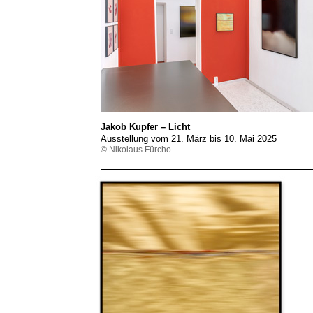
Jakob Kupfer – Licht
Ausstellung vom 21. März bis 10. Mai 2025
© Nikolaus Fürcho