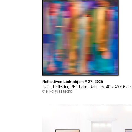
Reflektives Lichtobjekt # 27, 2025
Licht, Reflektor, PET-Folie, Rahmen, 40 x 40 x 6 c
© Nikolaus Fürcho