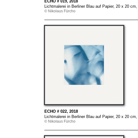
ECHO # 019, 2018
Lichtmalerei in Berliner Blau auf Papier, 20 x 20 
© Nikolaus Fürcho
ECHO # 022, 2018
Lichtmalerei in Berliner Blau auf Papier, 20 x 20 
© Nikolaus Fürcho