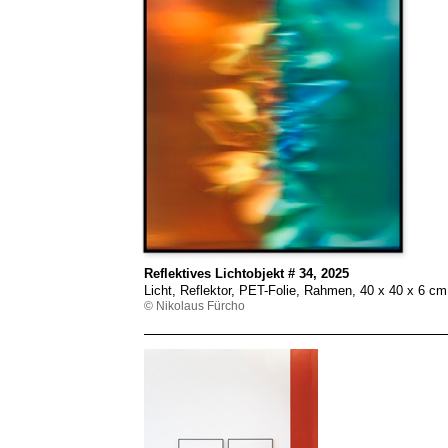
Reflektives Lichtobjekt # 34, 2025
Licht, Reflektor, PET-Folie, Rahmen, 40 x 40 x 6 c
© Nikolaus Fürcho