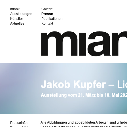
mianki
Galerie
Ausstellungen
Presse
Künstler
Publikationen
Aktuelles
Kontakt
Alle Abbildungen und abgebildeten Arbeiten sind urheb
Presseinfos