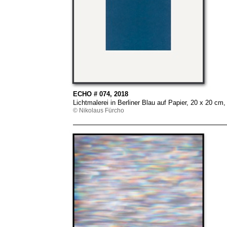
ECHO # 074, 2018
Lichtmalerei in Berliner Blau auf Papier, 20 x 20 
© Nikolaus Fürcho