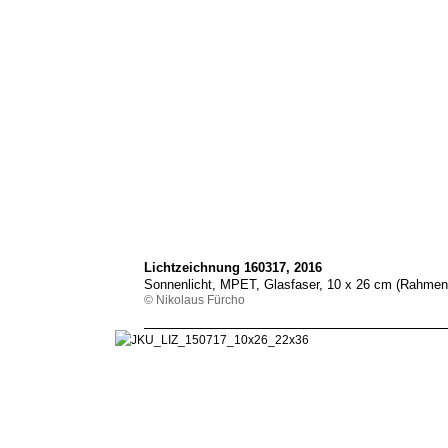
Lichtzeichnung 160317, 2016
Sonnenlicht, MPET, Glasfaser, 10 x 26 cm (Rahmen
© Nikolaus Fürcho