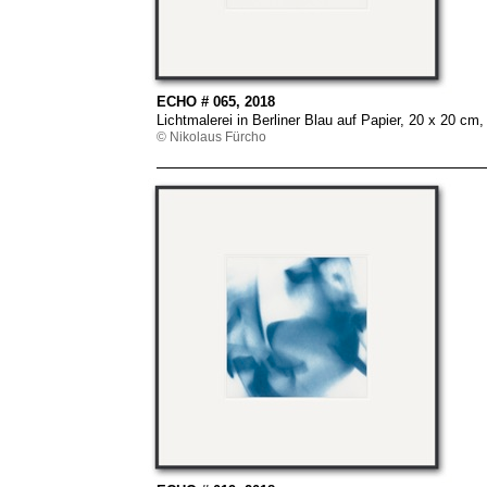
ECHO # 065, 2018
Lichtmalerei in Berliner Blau auf Papier, 20 x 20 
© Nikolaus Fürcho