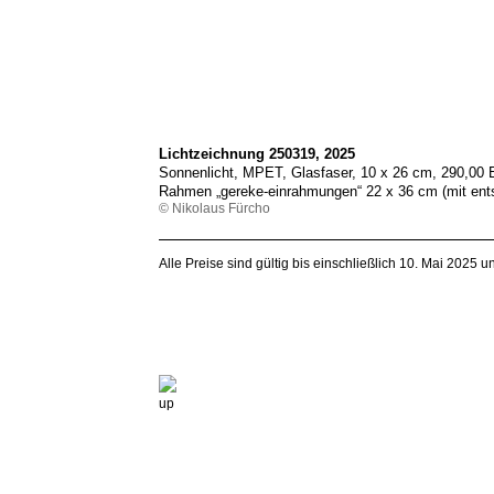
Lichtzeichnung 250319, 2025
Sonnenlicht, MPET, Glasfaser, 10 x 26 cm, 290,00
Rahmen „gereke-einrahmungen“ 22 x 36 cm (mit ent
© Nikolaus Fürcho
Alle Preise sind gültig bis einschließlich 10. Mai 2025 