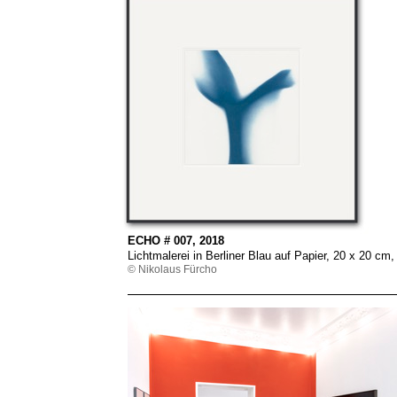
ECHO # 007, 2018
Lichtmalerei in Berliner Blau auf Papier, 20 x 20 
© Nikolaus Fürcho