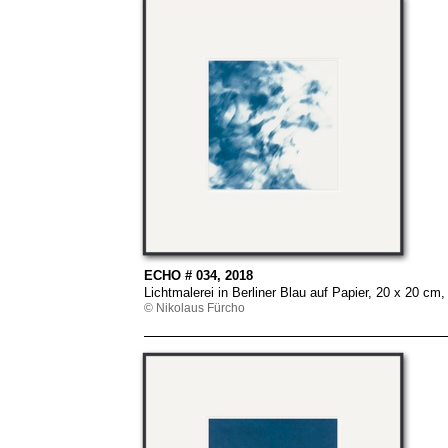
ECHO # 034, 2018
Lichtmalerei in Berliner Blau auf Papier, 20 x 20 
© Nikolaus Fürcho