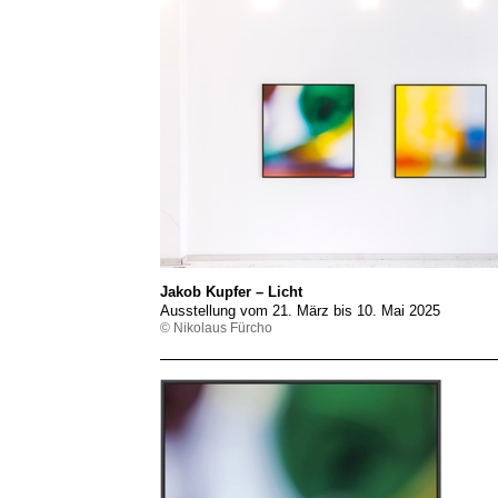
Jakob Kupfer – Licht
Ausstellung vom 21. März bis 10. Mai 2025
© Nikolaus Fürcho