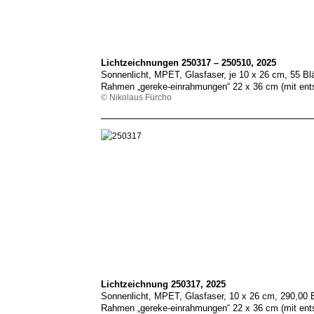
Lichtzeichnungen 250317 – 250510, 2025
Sonnenlicht, MPET, Glasfaser, je 10 x 26 cm, 55 Blä
Rahmen „gereke-einrahmungen“ 22 x 36 cm (mit ent
© Nikolaus Fürcho
Lichtzeichnung 250317, 2025
Sonnenlicht, MPET, Glasfaser, 10 x 26 cm, 290,00
Rahmen „gereke-einrahmungen“ 22 x 36 cm (mit ent