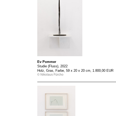
Ev Pommer
Studie (Fluss), 2022
Holz, Gras, Farbe, 59 x 20 x 20 cm, 1.800,00 EUR
© Nikolaus Fürcho