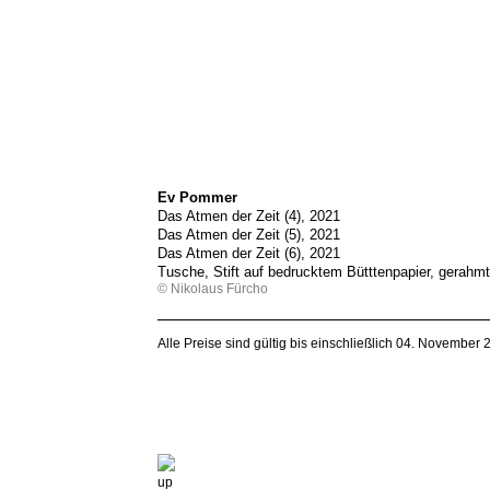
Ev Pommer
Das Atmen der Zeit (4), 2021
Das Atmen der Zeit (5), 2021
Das Atmen der Zeit (6), 2021
Tusche, Stift auf bedrucktem Bütttenpapier, gerahmt
© Nikolaus Fürcho
Alle Preise sind gültig bis einschließlich 04. November