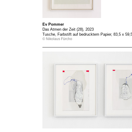
Ev Pommer
Das Atmen der Zeit (28), 2023
Tusche, Farbstift auf bedrucktem Papier, 83,5 x 59
© Nikolaus Fürcho