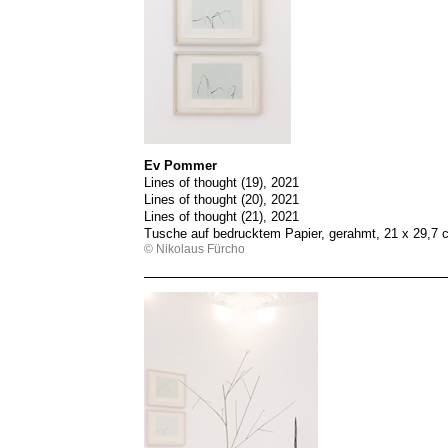
Ev Pommer
Lines of thought (19), 2021
Lines of thought (20), 2021
Lines of thought (21), 2021
Tusche auf bedrucktem Papier, gerahmt, 21 x 29,7 c
© Nikolaus Fürcho