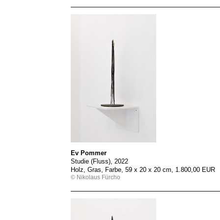
Ev Pommer
Studie (Fluss), 2022
Holz, Gras, Farbe, 59 x 20 x 20 cm, 1.800,00 EUR
© Nikolaus Fürcho