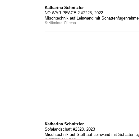
Katharina Schnitzler
NO WAR PEACE 2 #2225, 2022
Mischtechnik auf Leinwand mit Schattenfugenrahme
© Nikolaus Fürcho
Katharina Schnitzler
Sofalandschaft #2328, 2023
Mischtechnik auf Stoff auf Leinwand mit Schattenf