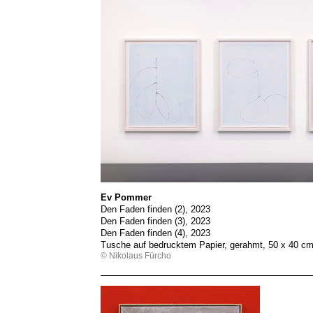
Ev Pommer
Den Faden finden (2), 2023
Den Faden finden (3), 2023
Den Faden finden (4), 2023
Tusche auf bedrucktem Papier, gerahmt, 50 x 40 cm 
© Nikolaus Fürcho