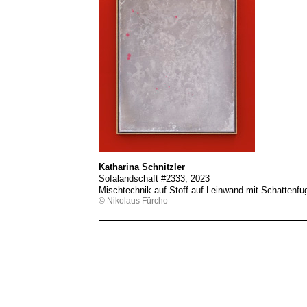
Katharina Schnitzler
Sofalandschaft #2333, 2023
Mischtechnik auf Stoff auf Leinwand mit Schattenf
© Nikolaus Fürcho