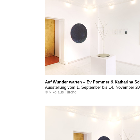
Auf Wunder warten – Ev Pommer & Katharina Sch
Ausstellung vom 1. September bis 14. November 2
© Nikolaus Fürcho