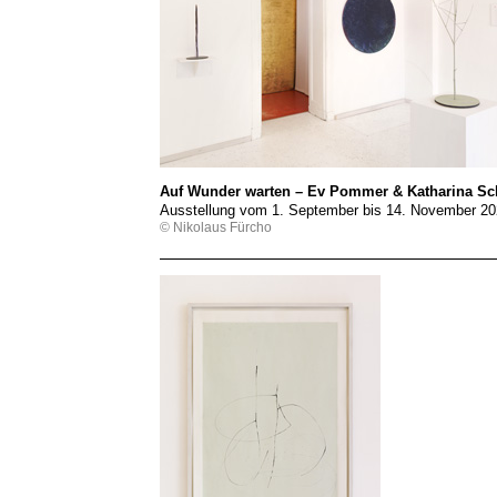
Auf Wunder warten – Ev Pommer & Katharina Sch
Ausstellung vom 1. September bis 14. November 2
© Nikolaus Fürcho