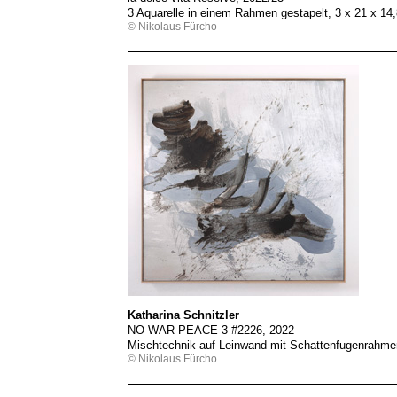
3 Aquarelle in einem Rahmen gestapelt, 3 x 21 x 1
© Nikolaus Fürcho
Katharina Schnitzler
NO WAR PEACE 3 #2226, 2022
Mischtechnik auf Leinwand mit Schattenfugenrahme
© Nikolaus Fürcho