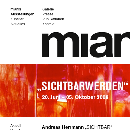
mianki
Galerie
Ausstellungen
Presse
Künstler
Publikationen
Aktuelles
Kontakt
Aktuell
Andreas Herrmann
„SICHTBAR“