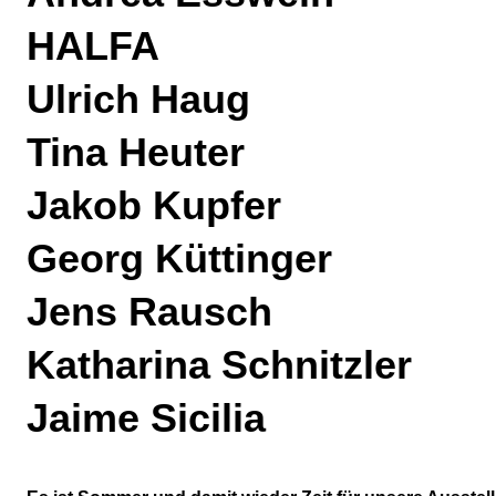
HALFA
Ulrich Haug
Tina Heuter
Jakob Kupfer
Georg Küttinger
Jens Rausch
Katharina Schnitzler
Jaime Sicilia