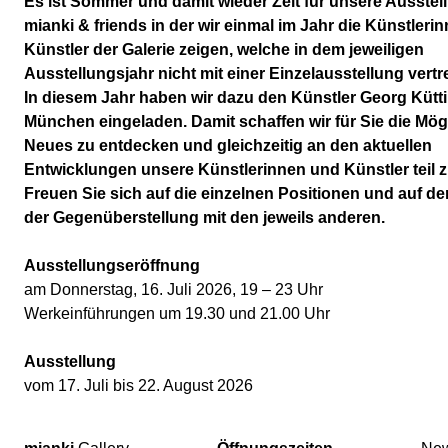
Es ist Sommer und damit wieder Zeit für unsere Ausstel
mianki & friends in der wir einmal im Jahr die Künstleri
Künstler der Galerie zeigen, welche in dem jeweiligen
Ausstellungsjahr nicht mit einer Einzelausstellung vertr
In diesem Jahr haben wir dazu den Künstler Georg Kütt
München eingeladen. Damit schaffen wir für Sie die Mögl
Neues zu entdecken und gleichzeitig an den aktuellen
Entwicklungen unsere Künstlerinnen und Künstler teil 
Freuen Sie sich auf die einzelnen Positionen und auf de
der Gegenüberstellung mit den jeweils anderen.
Ausstellungseröffnung
am Donnerstag, 16. Juli 2026, 19 – 23 Uhr
Werkeinführungen um 19.30 und 21.00 Uhr
Ausstellung
vom 17. Juli bis 22. August 2026