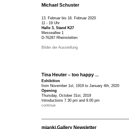
Michael Schuster
13. Februar bis 16. Februar 2020
11 - 19 Uhr
Halle 3,
Stand K27
Messeallee 1
D-76287 Rheinstetten
Bilder der Ausstellung
Tina Heuter – too happy ...
Exhibition
from November 1st, 1919 to January 4th, 2020
Opening
Thursday, October 31st, 2019
Introductions 7.30 pm and 9.00 pm
continue
mianki.Gallery Newsletter