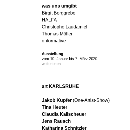
was uns umgibt
Birgit Borggrebe
HALFA
Christophe Laudamiel
Thomas Möller
onformative
Ausstellung
vom 10. Januar bis 7. März 2020
weiterlesen
art KARLSRUHE
Jakob Kupfer
(One-Artist-Show)
Tina Heuter
Claudia Kallscheuer
Jens Rausch
Katharina Schnitzler