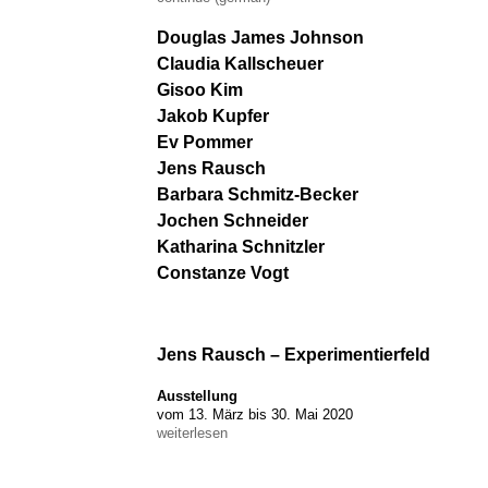
Douglas James Johnson
Claudia Kallscheuer
Gisoo Kim
Jakob Kupfer
Ev Pommer
Jens Rausch
Barbara Schmitz-Becker
Jochen Schneider
Katharina Schnitzler
Constanze Vogt
Jens Rausch – Experimentierfeld
Ausstellung
vom 13. März bis 30. Mai 2020
weiterlesen