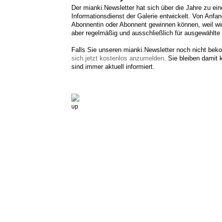
Der mianki.Newsletter hat sich über die Jahre zu e
Informationsdienst der Galerie entwickelt. Von Anfan
Abonnentin oder Abonnent gewinnen können, weil wir
aber regelmäßig und ausschließlich für ausgewählt
Falls Sie unseren mianki.Newsletter noch nicht beko
sich jetzt kostenlos anzumelden
. Sie bleiben damit
sind immer aktuell informiert.